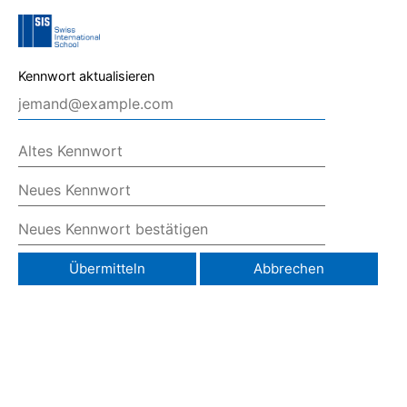
Kennwort aktualisieren